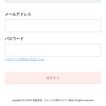
メールアドレス
パスワード
パスワードを忘れた方はこちら
copyright (C) 2015 塩釜直送、ひとつ上の味|マルブン食品 all rights reserved.